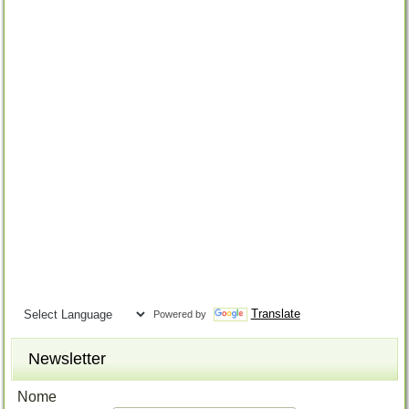
Translate
Powered by
Newsletter
Nome