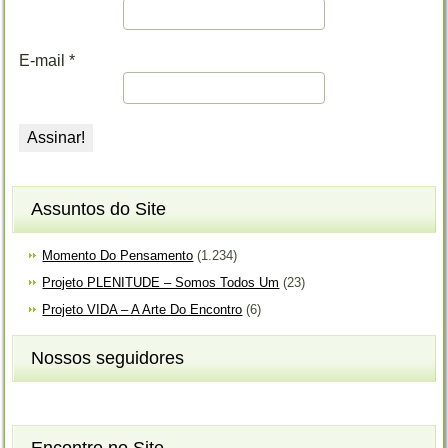
E-mail
*
Assuntos do Site
Momento Do Pensamento
(1.234)
Projeto PLENITUDE – Somos Todos Um
(23)
Projeto VIDA – A Arte Do Encontro
(6)
Nossos seguidores