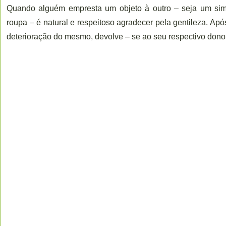
Quando alguém empresta um objeto à outro – seja um simp
roupa – é natural e respeitoso agradecer pela gentileza. Apó
deterioração do mesmo, devolve – se ao seu respectivo dono