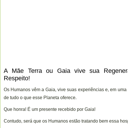
A Mãe Terra ou Gaia vive sua Regener
Respeito!
Os Humanos vêm a Gaia, vive suas experiências e, em uma 
de tudo o que esse Planeta oferece.
Que honra! É um presente recebido por Gaia!
Contudo, será que os Humanos estão tratando bem essa hos