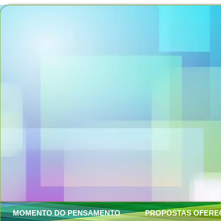
MOMENTO DO PENSAMENTO
PROPOSTAS OFERE