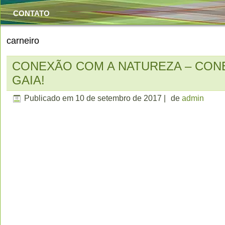
CONTATO
carneiro
CONEXÃO COM A NATUREZA – CO
GAIA!
Publicado em
10 de setembro de 2017
|
de
admin