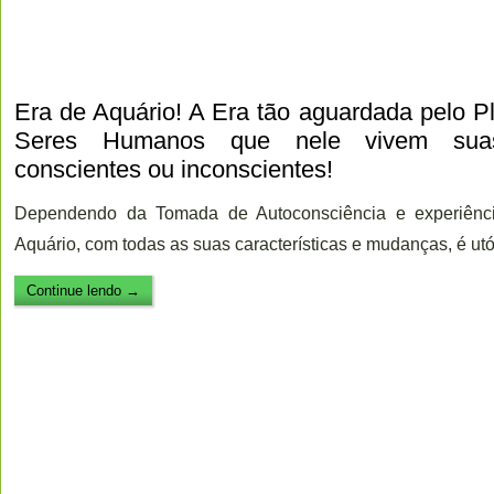
Era de Aquário! A Era tão aguardada pelo Pl
Seres Humanos que nele vivem suas
conscientes ou inconscientes!
Dependendo da Tomada de Autoconsciência e experiênci
Aquário, com todas as suas características e mudanças, é utó
Continue lendo
→