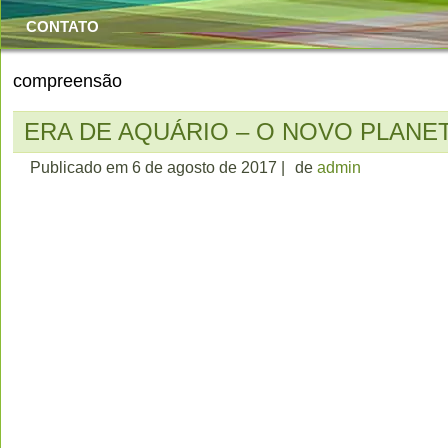
CONTATO
compreensão
ERA DE AQUÁRIO – O NOVO PLANET
Publicado em
6 de agosto de 2017
|
de
admin