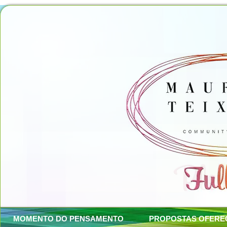
MOMENTO DO PENSAMENTO
PROPOSTAS OFERE