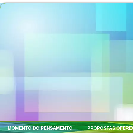
MOMENTO DO PENSAMENTO
PROPOSTAS OFERE