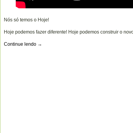
Nós só temos o Hoje!
Hoje podemos fazer diferente! Hoje podemos construir o novo
Continue lendo
→