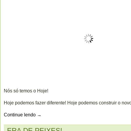
Nós só temos o Hoje!
Hoje podemos fazer diferente! Hoje podemos construir o novo
Continue lendo
→
ERA DE PEIXES!