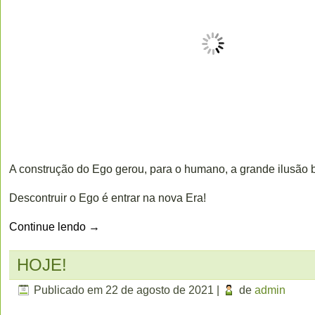
A construção do Ego gerou, para o humano, a grande ilusão
Descontruir o Ego é entrar na nova Era!
Continue lendo
→
HOJE!
Publicado em
22 de agosto de 2021
|
de
admin