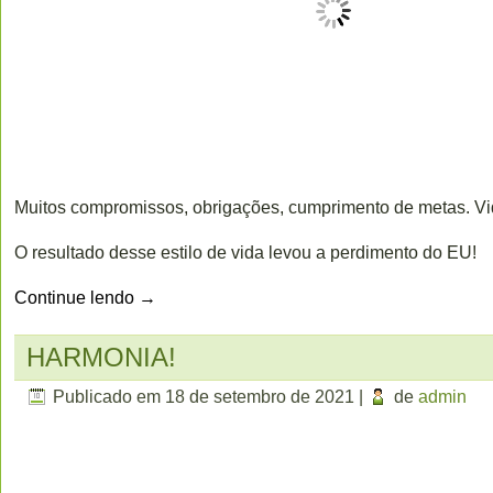
Muitos compromissos, obrigações, cumprimento de metas. V
O resultado desse estilo de vida levou a perdimento do EU!
Continue lendo
→
HARMONIA!
Publicado em
18 de setembro de 2021
|
de
admin