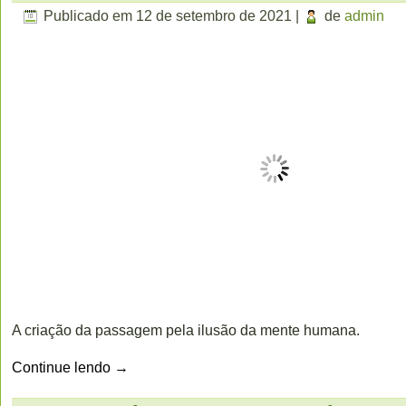
Publicado em
12 de setembro de 2021
|
de
admin
A criação da passagem pela ilusão da mente humana.
Continue lendo
→