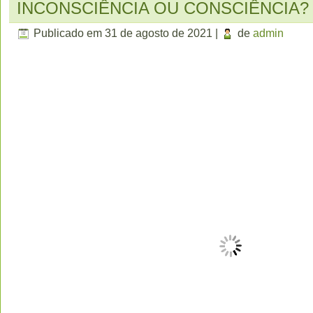
INCONSCIÊNCIA OU CONSCIÊNCIA?
Publicado em
31 de agosto de 2021
|
de
admin