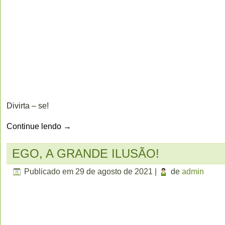
Divirta – se!
Continue lendo
→
EGO, A GRANDE ILUSÃO!
Publicado em
29 de agosto de 2021
|
de
admin