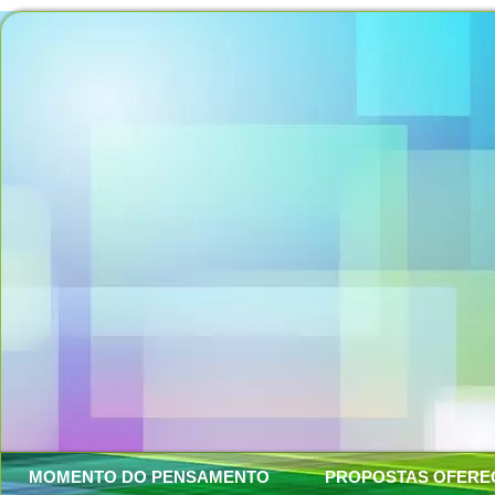
MOMENTO DO PENSAMENTO
PROPOSTAS OFERE