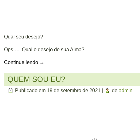
Qual seu desejo?
Ops….. Qual o desejo de sua Alma?
Continue lendo
→
QUEM SOU EU?
Publicado em
19 de setembro de 2021
|
de
admin