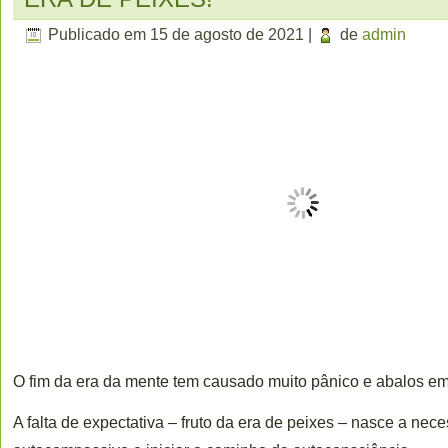
Publicado em
15 de agosto de 2021
|
de
admin
O fim da era da mente tem causado muito pânico e abalos 
A falta de expectativa – fruto da era de peixes – nasce a nece