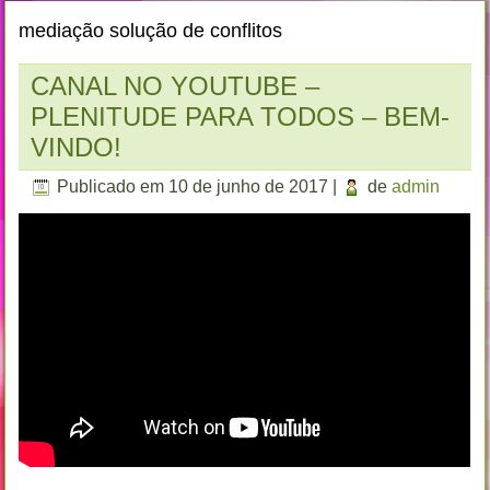
mediação solução de conflitos
CANAL NO YOUTUBE –
PLENITUDE PARA TODOS – BEM-
VINDO!
Publicado em
10 de junho de 2017
|
de
admin