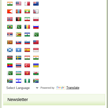
Translate
Powered by
Newsletter