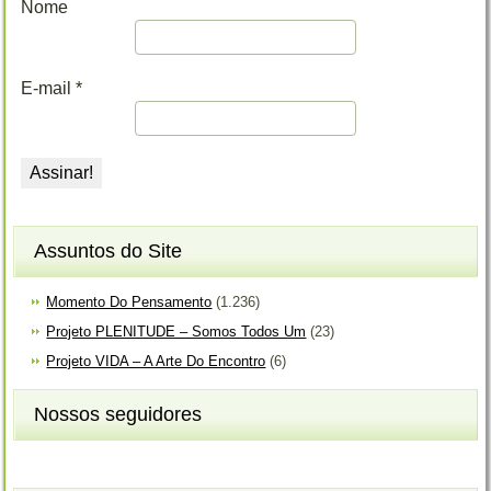
Nome
E-mail
*
Assuntos do Site
Momento Do Pensamento
(1.236)
Projeto PLENITUDE – Somos Todos Um
(23)
Projeto VIDA – A Arte Do Encontro
(6)
Nossos seguidores