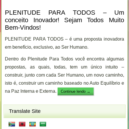
PLENITUDE PARA TODOS – Um
conceito Inovador! Sejam Todos Muito
Bem-Vindos!
PLENITUDE PARA TODOS – é uma proposta inovadora
em benefício, exclusivo, ao Ser Humano.
Dentro do Plenitude Para Todos você encontra algumas
propostas, as quais, todas, tem um único intuito –
construir, junto com cada Ser Humano, um novo caminho,
isto é, construir um caminho baseado no Auto Equilíbrio e
na Paz Interna e Externa.
Continue lendo
→
Translate Site