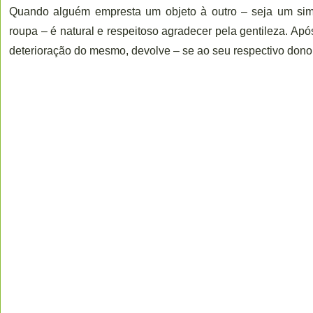
Quando alguém empresta um objeto à outro – seja um simp
roupa – é natural e respeitoso agradecer pela gentileza. Apó
deterioração do mesmo, devolve – se ao seu respectivo dono