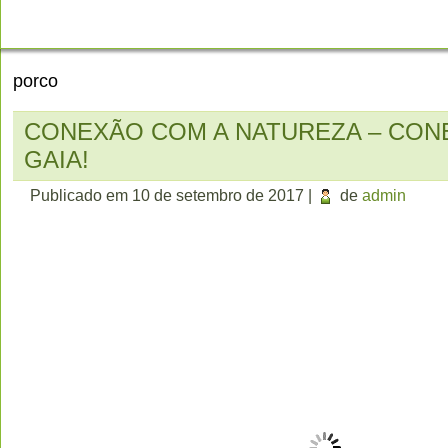
CONTATO
porco
CONEXÃO COM A NATUREZA – CO
GAIA!
Publicado em
10 de setembro de 2017
|
de
admin