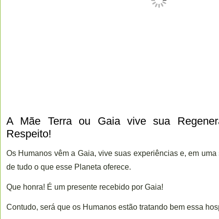
A Mãe Terra ou Gaia vive sua Regener
Respeito!
Os Humanos vêm a Gaia, vive suas experiências e, em uma 
de tudo o que esse Planeta oferece.
Que honra! É um presente recebido por Gaia!
Contudo, será que os Humanos estão tratando bem essa hos