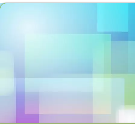
MOMENTO DO PENSAMENTO
PROPOSTAS OFERE