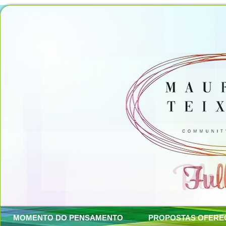
MOMENTO DO PENSAMENTO
PROPOSTAS OFERE