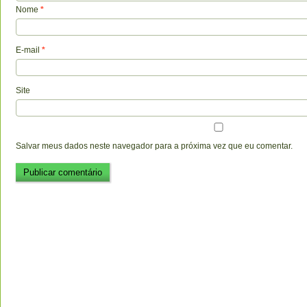
Nome
*
E-mail
*
Site
Salvar meus dados neste navegador para a próxima vez que eu comentar.