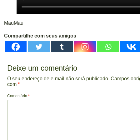
MauMau
Compartilhe com seus amigos
Deixe um comentário
O seu endereço de e-mail não será publicado.
Campos obri
com
*
Comentário
*