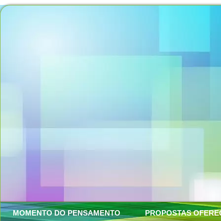
MOMENTO DO PENSAMENTO
PROPOSTAS OFERE