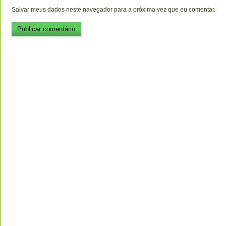
Salvar meus dados neste navegador para a próxima vez que eu comentar.