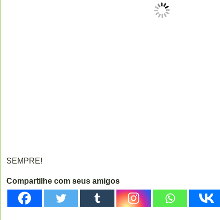
SEMPRE!
Compartilhe com seus amigos