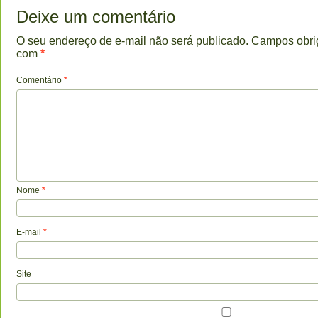
Deixe um comentário
O seu endereço de e-mail não será publicado.
Campos obri
com
*
Comentário
*
Nome
*
E-mail
*
Site