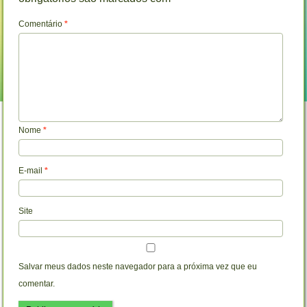
Comentário
*
Nome
*
E-mail
*
Site
Salvar meus dados neste navegador para a próxima vez que eu
comentar.