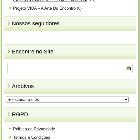
Projeto VIDA – A Arte Do Encontro
(6)
Nossos seguidores
Encontre no Site
Arquivos
Arquivos
RGPD
Política de Privacidade
Termos e Condições