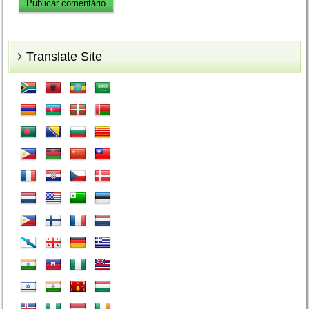
Translate Site