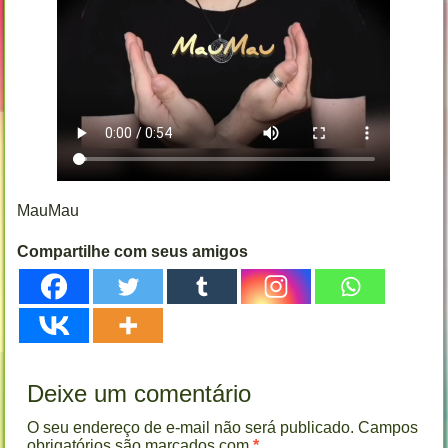
MauMau
Compartilhe com seus amigos
Deixe um comentário
O seu endereço de e-mail não será publicado.
Campos
obrigatórios são marcados com
*