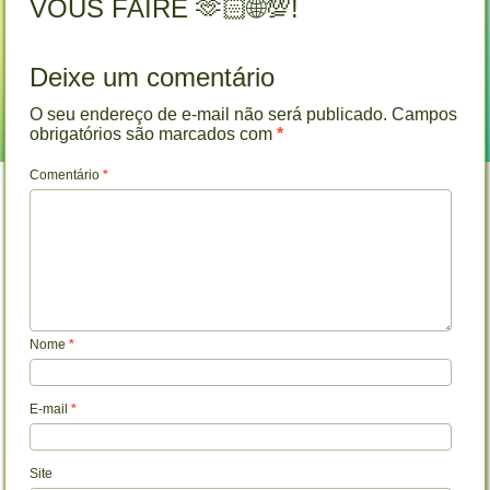
VOUS FAIRE 🫶🏻🌐💯!
Deixe um comentário
O seu endereço de e-mail não será publicado.
Campos
obrigatórios são marcados com
*
Comentário
*
Nome
*
E-mail
*
Site