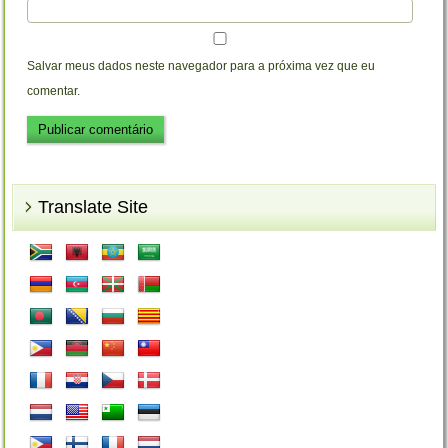
Salvar meus dados neste navegador para a próxima vez que eu
comentar.
Translate Site