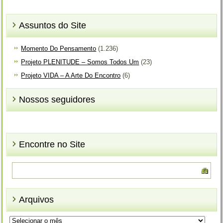
Assuntos do Site
Momento Do Pensamento
(1.236)
Projeto PLENITUDE – Somos Todos Um
(23)
Projeto VIDA – A Arte Do Encontro
(6)
Nossos seguidores
Encontre no Site
Arquivos
Arquivos