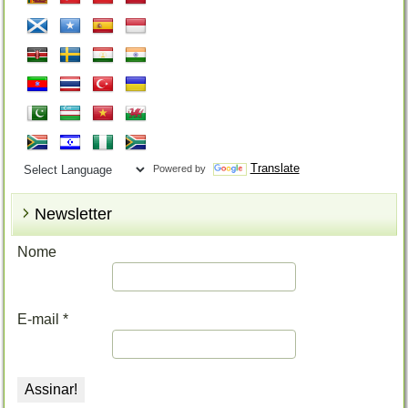
Translate
Powered by
Newsletter
Nome
E-mail
*