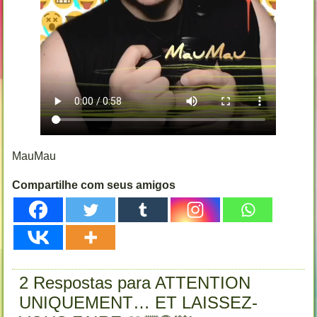
MauMau
Compartilhe com seus amigos
2 Respostas para ATTENTION
UNIQUEMENT… ET LAISSEZ-