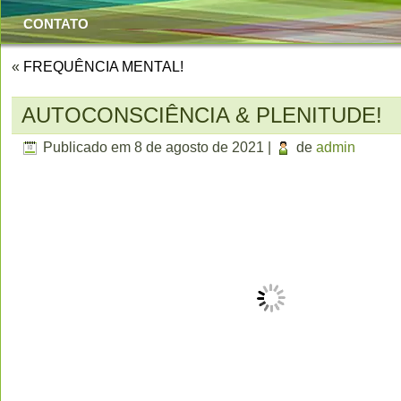
CONTATO
«
FREQUÊNCIA MENTAL!
AUTOCONSCIÊNCIA & PLENITUDE!
Publicado em
8 de agosto de 2021
|
de
admin