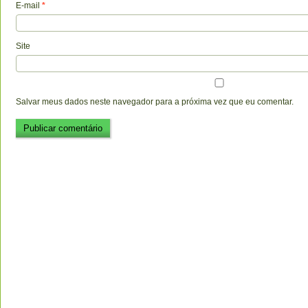
E-mail
*
Site
Salvar meus dados neste navegador para a próxima vez que eu comentar.