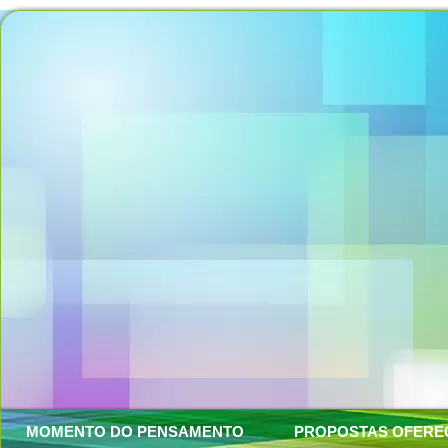
MOMENTO DO PENSAMENTO
PROPOSTAS OFERE