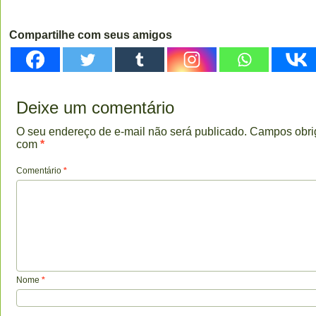
Compartilhe com seus amigos
Deixe um comentário
O seu endereço de e-mail não será publicado.
Campos obri
com
*
Comentário
*
Nome
*