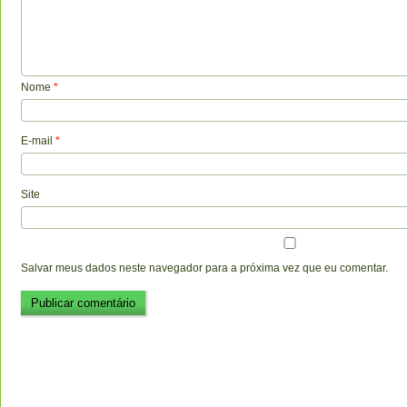
Nome
*
E-mail
*
Site
Salvar meus dados neste navegador para a próxima vez que eu comentar.