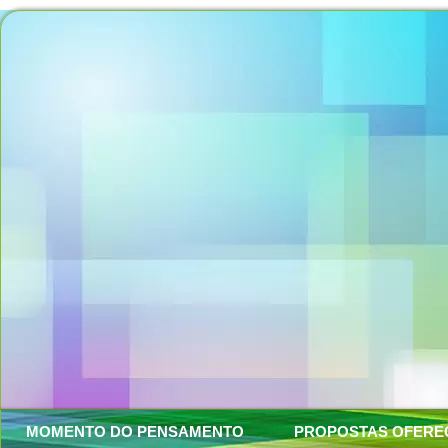
MOMENTO DO PENSAMENTO
PROPOSTAS OFERE