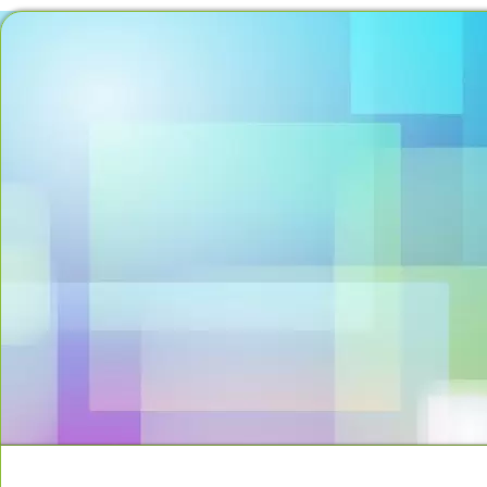
MOMENTO DO PENSAMENTO
PROPOSTAS OFERE