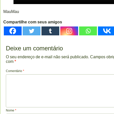
MauMau
Compartilhe com seus amigos
Deixe um comentário
O seu endereço de e-mail não será publicado.
Campos obri
com
*
Comentário
*
Nome
*