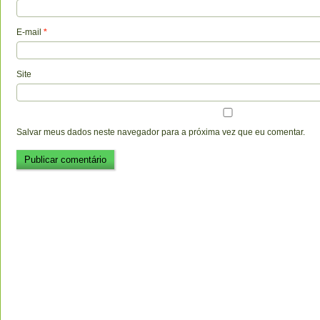
E-mail
*
Site
Salvar meus dados neste navegador para a próxima vez que eu comentar.