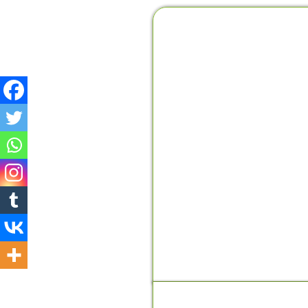
MOMENTO DO PENSAMEN