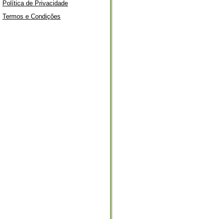
Política de Privacidade
Termos e Condições