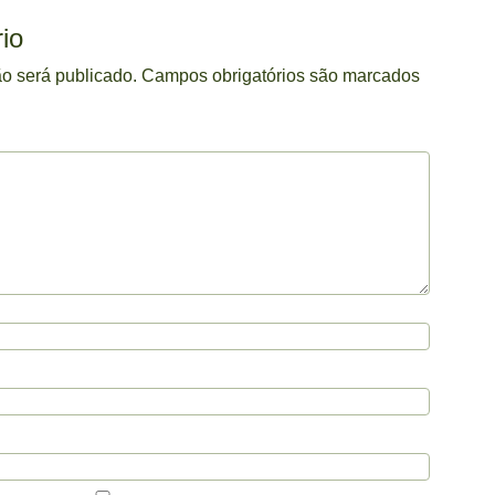
io
o será publicado.
Campos obrigatórios são marcados