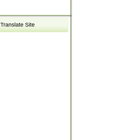
Translate Site