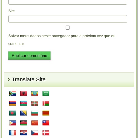
Site
Salvar meus dados neste navegador para a próxima vez que eu
comentar.
Translate Site