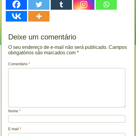
Deixe um comentário
O seu endereço de e-mail não será publicado.
Campos
obrigatórios são marcados com
*
Comentário
*
Nome
*
E-mail
*