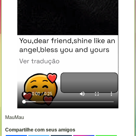
MauMau
Compartilhe com seus amigos