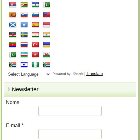
Translate
Powered by
Newsletter
Nome
E-mail
*