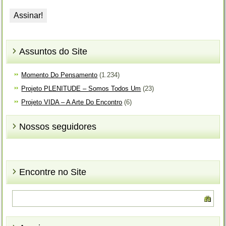
Assuntos do Site
Momento Do Pensamento
(1.234)
Projeto PLENITUDE – Somos Todos Um
(23)
Projeto VIDA – A Arte Do Encontro
(6)
Nossos seguidores
Encontre no Site