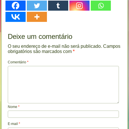
Deixe um comentário
O seu endereço de e-mail não será publicado.
Campos
obrigatórios são marcados com
*
Comentário
*
Nome
*
E-mail
*