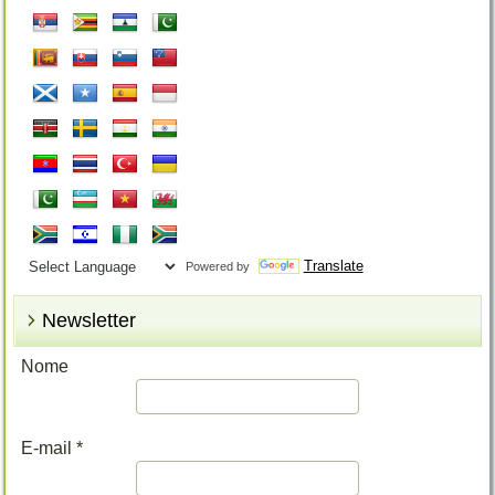
Translate
Powered by
Newsletter
Nome
E-mail
*