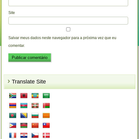
Site
Salvar meus dados neste navegador para a próxima vez que eu
comentar.
Translate Site