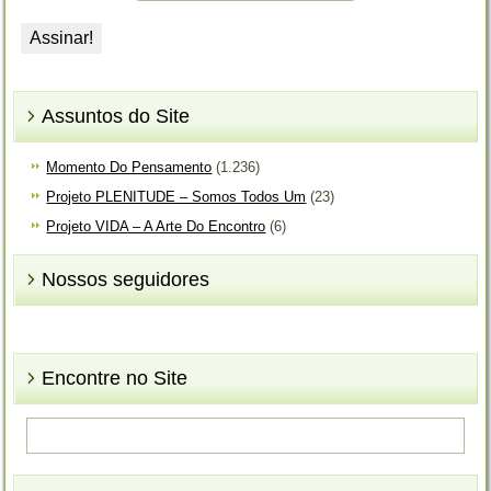
Assuntos do Site
Momento Do Pensamento
(1.236)
Projeto PLENITUDE – Somos Todos Um
(23)
Projeto VIDA – A Arte Do Encontro
(6)
Nossos seguidores
Encontre no Site