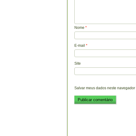
Nome
*
E-mail
*
Site
Salvar meus dados neste navegador 