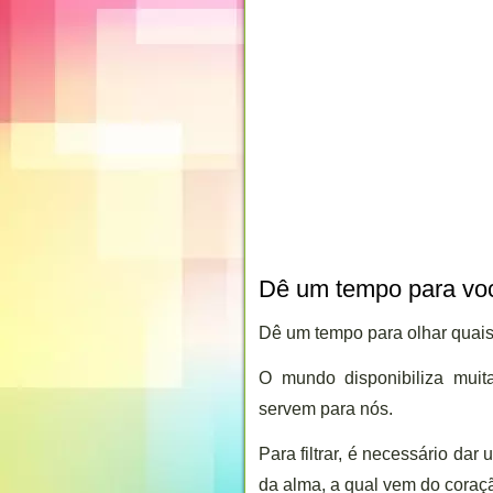
Dê um tempo para vo
Dê um tempo para olhar quais
O mundo disponibiliza mui
servem para nós.
Para filtrar, é necessário dar
da alma, a qual vem do coraç