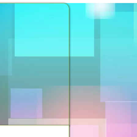
NOSSO ESPAÇO