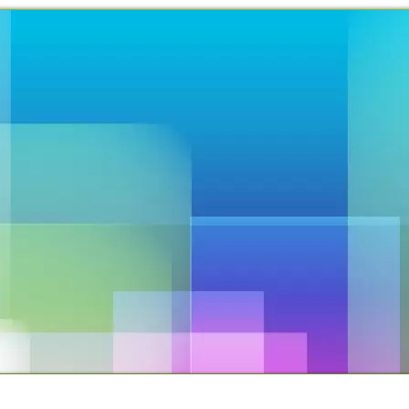
TO
PROPOSTAS OFERECIDAS
PROJETOS