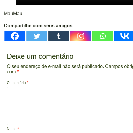
MauMau
Compartilhe com seus amigos
Deixe um comentário
O seu endereço de e-mail não será publicado.
Campos obri
com
*
Comentário
*
Nome
*