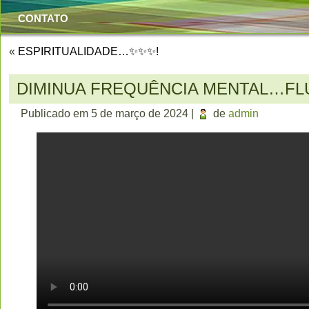
CONTATO
«
ESPIRITUALIDADE…✨✨✨!
DIMINUA FREQUÊNCIA MENTAL…FL
Publicado em
5 de março de 2024
|
de
admin