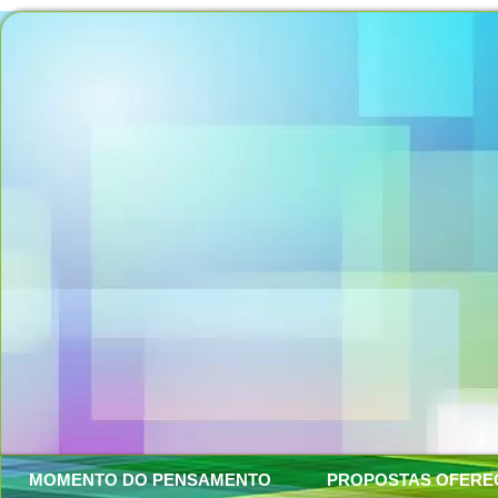
MOMENTO DO PENSAMENTO
PROPOSTAS OFERE