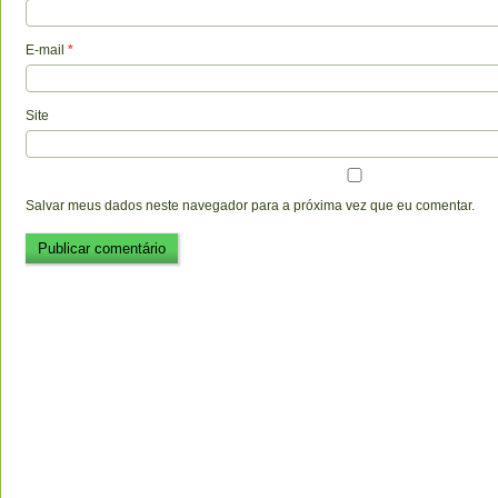
E-mail
*
Site
Salvar meus dados neste navegador para a próxima vez que eu comentar.