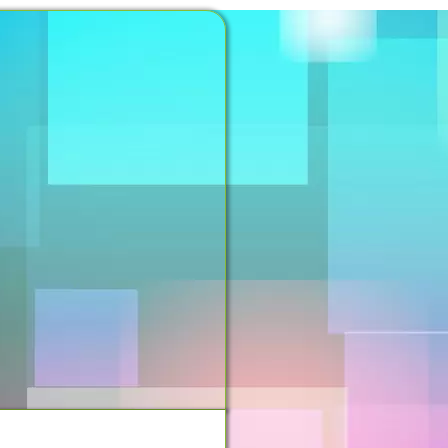
NOSSO ESPAÇO