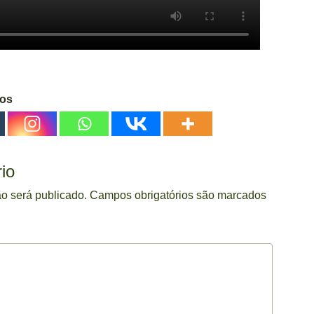
gos
io
o será publicado.
Campos obrigatórios são marcados