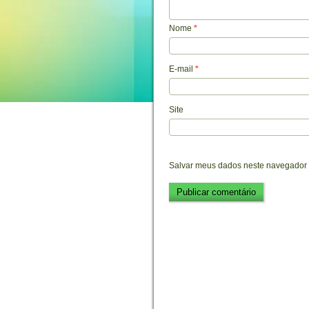
Nome
*
E-mail
*
Site
Salvar meus dados neste navegador 