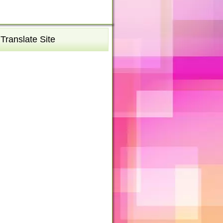
Translate Site