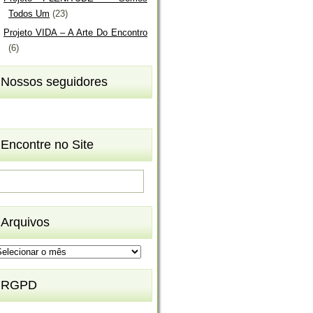
Todos Um
(23)
Projeto VIDA – A Arte Do Encontro
(6)
Nossos seguidores
Encontre no Site
Arquivos
rquivos
RGPD