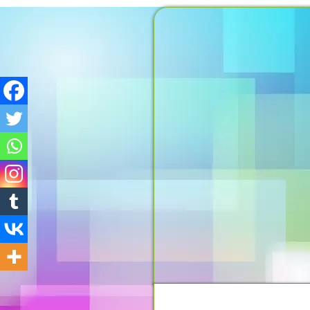
MOMENTO DO PENSAMEN