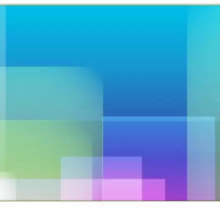
TO
PROPOSTAS OFERECIDAS
PROJETOS