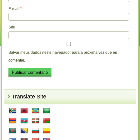
E-mail
*
Site
Salvar meus dados neste navegador para a próxima vez que eu
comentar.
Translate Site