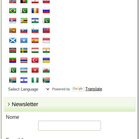
Translate
Powered by
Newsletter
Nome