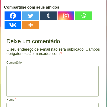
Compartilhe com seus amigos
Deixe um comentário
O seu endereço de e-mail não será publicado.
Campos
obrigatórios são marcados com
*
Comentário
*
Nome
*