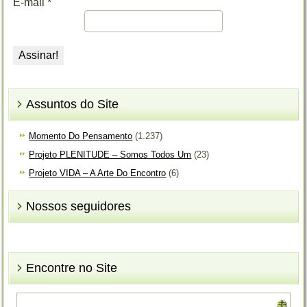
E-mail
*
Assuntos do Site
Momento Do Pensamento
(1.237)
Projeto PLENITUDE – Somos Todos Um
(23)
Projeto VIDA – A Arte Do Encontro
(6)
Nossos seguidores
Encontre no Site