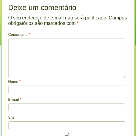
Deixe um comentário
O seu endereço de e-mail não será publicado.
Campos
obrigatórios são marcados com
*
Comentário
*
Nome
*
E-mail
*
Site