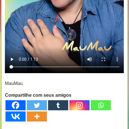
MauMau
Compartilhe com seus amigos