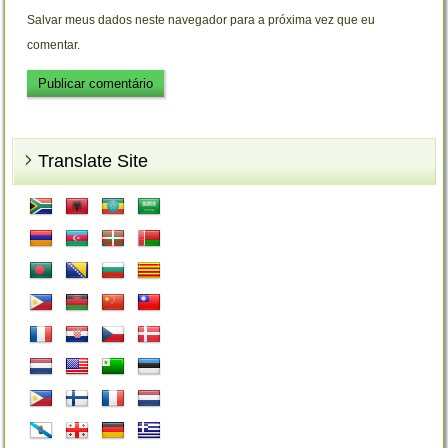
Salvar meus dados neste navegador para a próxima vez que eu
comentar.
Translate Site