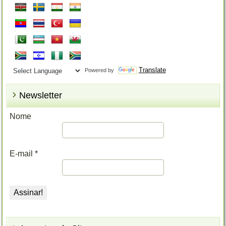
Translate
Powered by
Newsletter
Nome
E-mail
*