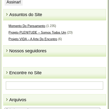
Assuntos do Site
Momento Do Pensamento
(1.235)
Projeto PLENITUDE – Somos Todos Um
(23)
Projeto VIDA – A Arte Do Encontro
(6)
Nossos seguidores
Encontre no Site
Arquivos