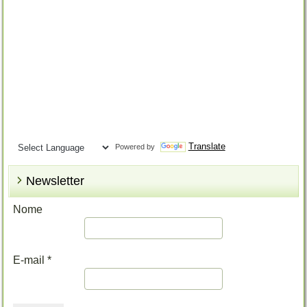
Translate
Powered by
Newsletter
Nome
E-mail
*