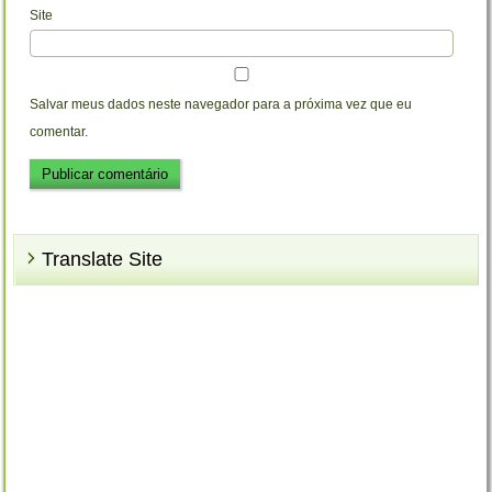
Site
Salvar meus dados neste navegador para a próxima vez que eu
comentar.
Translate Site