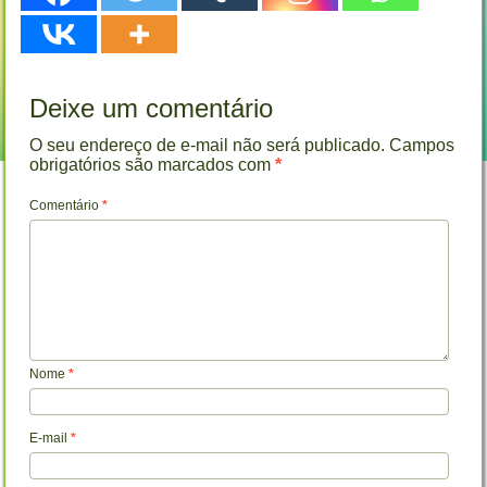
Deixe um comentário
O seu endereço de e-mail não será publicado.
Campos
obrigatórios são marcados com
*
Comentário
*
Nome
*
E-mail
*