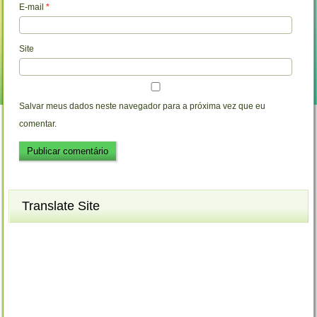
E-mail
*
Site
Salvar meus dados neste navegador para a próxima vez que eu
comentar.
Translate Site