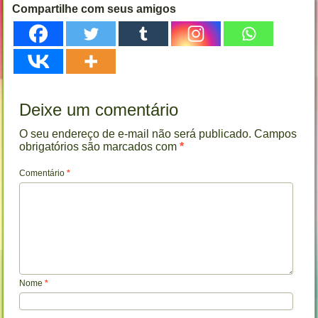
Compartilhe com seus amigos
Deixe um comentário
O seu endereço de e-mail não será publicado.
Campos
obrigatórios são marcados com
*
Comentário
*
Nome
*