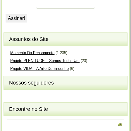
Assuntos do Site
Momento Do Pensamento
(1.235)
Projeto PLENITUDE – Somos Todos Um
(23)
Projeto VIDA – A Arte Do Encontro
(6)
Nossos seguidores
Encontre no Site