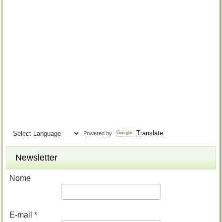
Translate
Powered by
Newsletter
Nome
E-mail
*