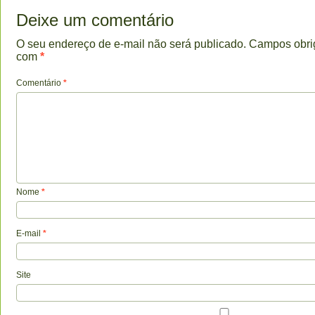
Deixe um comentário
O seu endereço de e-mail não será publicado.
Campos obri
com
*
Comentário
*
Nome
*
E-mail
*
Site