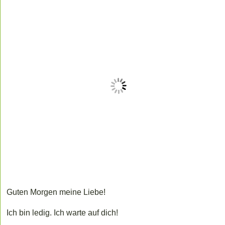
Guten Morgen meine Liebe!
Ich bin ledig. Ich warte auf dich!