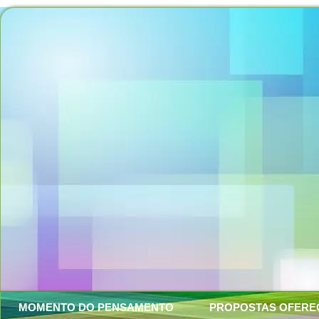
MOMENTO DO PENSAMENTO
PROPOSTAS OFERE