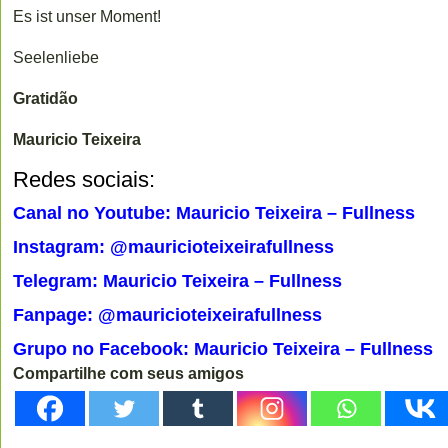
Es ist unser Moment!
Seelenliebe
Gratidão
Mauricio Teixeira
Redes sociais:
Canal no Youtube: Mauricio Teixeira – Fullness
Instagram: @mauricioteixeirafullness
Telegram: Mauricio Teixeira – Fullness
Fanpage: @mauricioteixeirafullness
Grupo no Facebook: Mauricio Teixeira – Fullness
Compartilhe com seus amigos