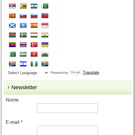
Translate
Powered by
Newsletter
Nome
E-mail
*