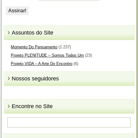
Assuntos do Site
Momento Do Pensamento
(1.237)
Projeto PLENITUDE – Somos Todos Um
(23)
Projeto VIDA – A Arte Do Encontro
(6)
Nossos seguidores
Encontre no Site