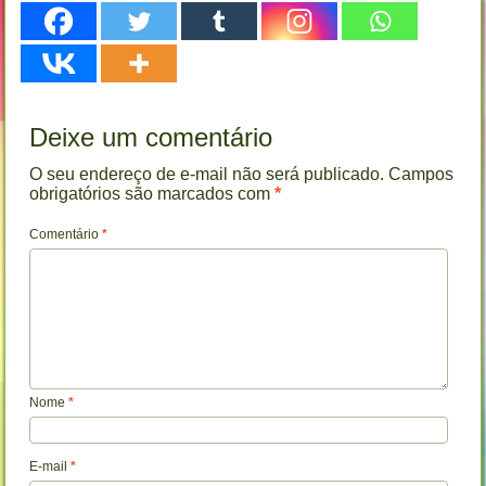
Deixe um comentário
O seu endereço de e-mail não será publicado.
Campos
obrigatórios são marcados com
*
Comentário
*
Nome
*
E-mail
*