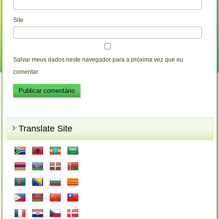
Site
Salvar meus dados neste navegador para a próxima vez que eu
comentar.
Translate Site