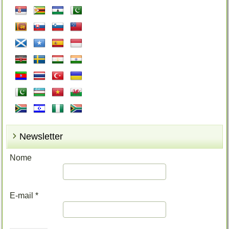
Newsletter
Nome
E-mail
*