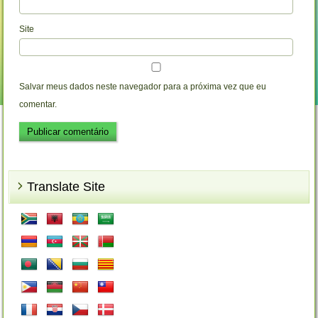
Site
Salvar meus dados neste navegador para a próxima vez que eu
comentar.
Translate Site