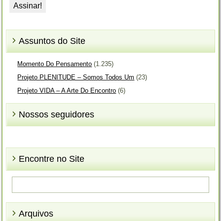
Assuntos do Site
Momento Do Pensamento
(1.235)
Projeto PLENITUDE – Somos Todos Um
(23)
Projeto VIDA – A Arte Do Encontro
(6)
Nossos seguidores
Encontre no Site
Arquivos