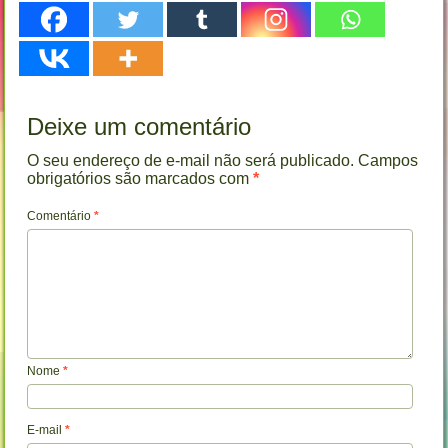
Deixe um comentário
O seu endereço de e-mail não será publicado.
Campos
obrigatórios são marcados com
*
Comentário
*
Nome
*
E-mail
*