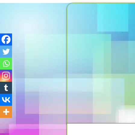
MOMENTO DO PENSAMEN