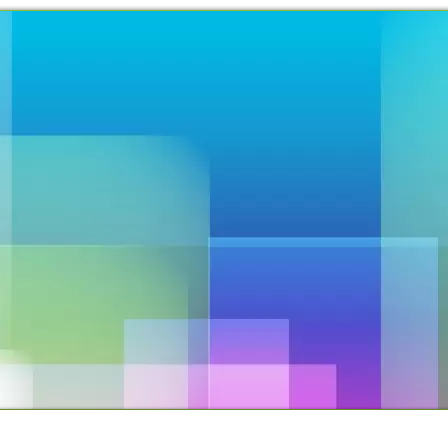
TO
PROPOSTAS OFERECIDAS
PROJETOS