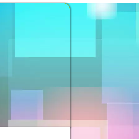
NOSSO ESPAÇO