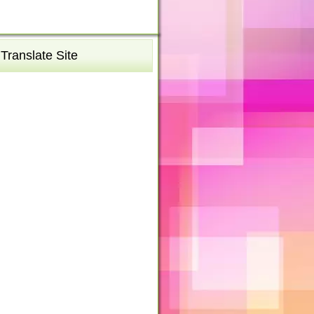
Translate Site