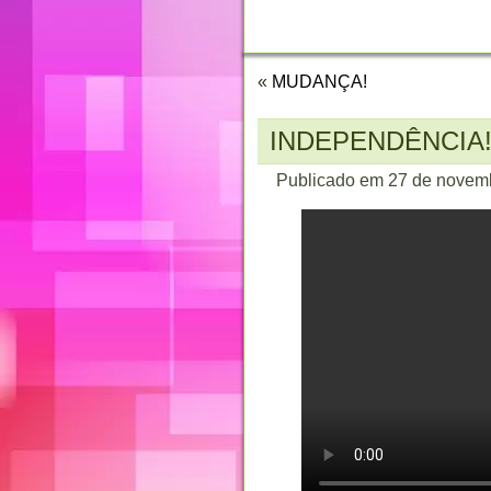
CONTATO
«
MUDANÇA!
INDEPENDÊNCIA
Publicado em
27 de novem