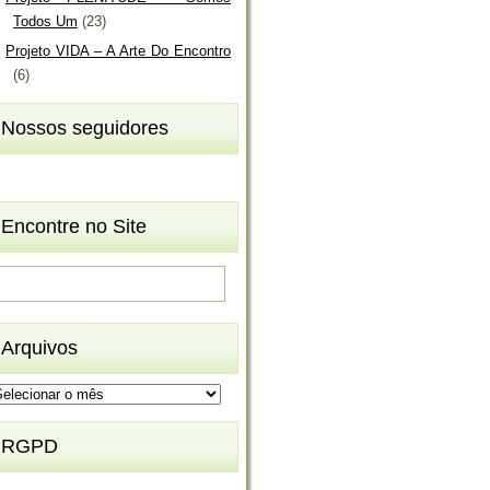
Todos Um
(23)
Projeto VIDA – A Arte Do Encontro
(6)
Nossos seguidores
Encontre no Site
Arquivos
rquivos
RGPD