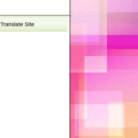
Translate Site