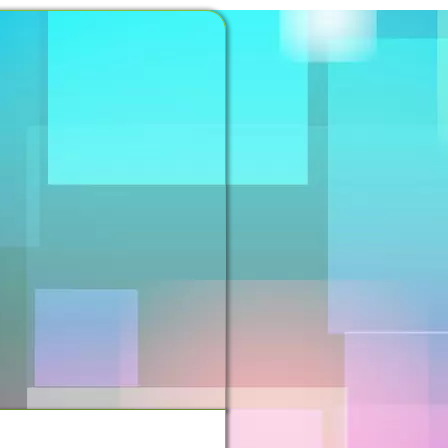
NOSSO ESPAÇO