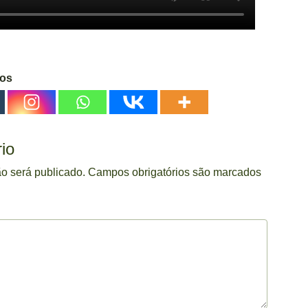
gos
io
o será publicado.
Campos obrigatórios são marcados