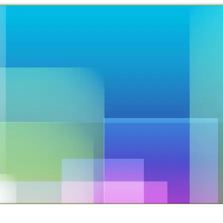
TO
PROPOSTAS OFERECIDAS
PROJETOS