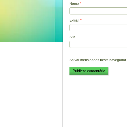
Nome
*
E-mail
*
Site
Salvar meus dados neste navegador 