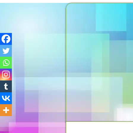
MOMENTO DO PENSAMEN