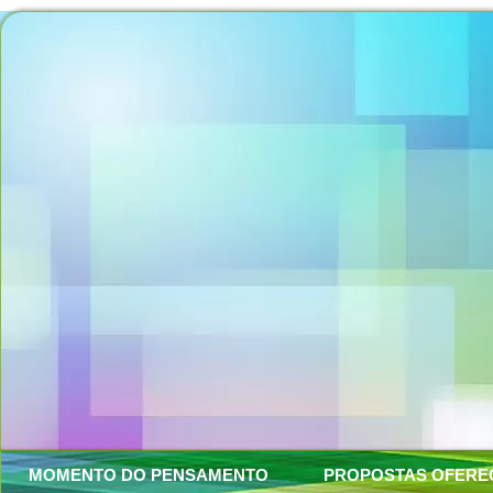
MOMENTO DO PENSAMENTO
PROPOSTAS OFERE