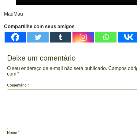
MauMau
Compartilhe com seus amigos
Deixe um comentário
O seu endereço de e-mail não será publicado.
Campos obri
com
*
Comentário
*
Nome
*