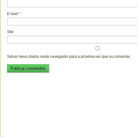
E-mail
*
Site
Salvar meus dados neste navegador para a próxima vez que eu comentar.