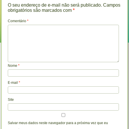
O seu endereço de e-mail não será publicado.
Campos
obrigatórios são marcados com
*
Comentário
*
Nome
*
E-mail
*
Site
Salvar meus dados neste navegador para a próxima vez que eu