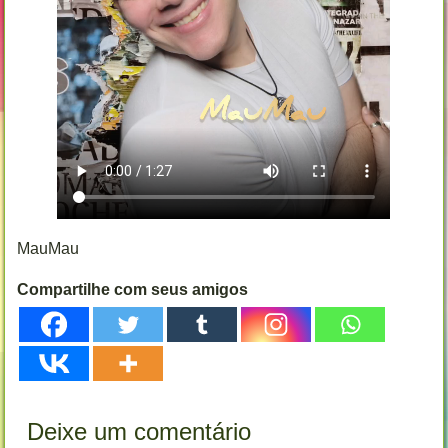
MauMau
Compartilhe com seus amigos
Deixe um comentário