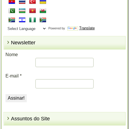
Translate
Powered by
Newsletter
Nome
E-mail
*
Assuntos do Site