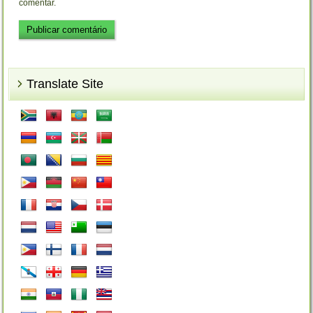
comentar.
Translate Site