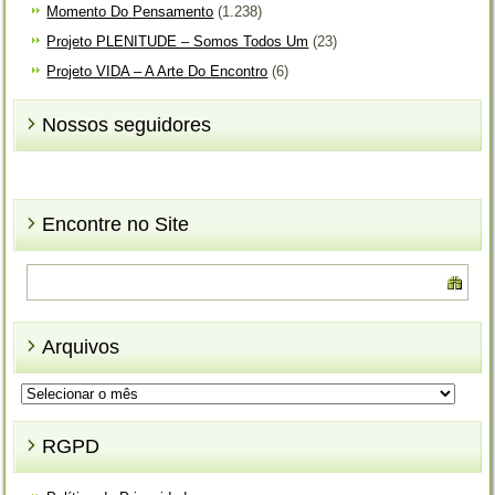
Momento Do Pensamento
(1.238)
Projeto PLENITUDE – Somos Todos Um
(23)
Projeto VIDA – A Arte Do Encontro
(6)
Nossos seguidores
Encontre no Site
Arquivos
Arquivos
RGPD