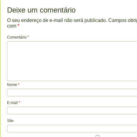
Deixe um comentário
O seu endereço de e-mail não será publicado.
Campos obri
com
*
Comentário
*
Nome
*
E-mail
*
Site