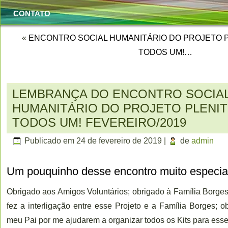
CONTATO
«
ENCONTRO SOCIAL HUMANITÁRIO DO PROJETO 
TODOS UM!…
LEMBRANÇA DO ENCONTRO SOCIA
HUMANITÁRIO DO PROJETO PLENI
TODOS UM! FEVEREIRO/2019
Publicado em
24 de fevereiro de 2019
|
de
admin
Um pouquinho desse encontro muito especia
Obrigado aos Amigos Voluntários; obrigado à Família Borge
fez a interligação entre esse Projeto e a Família Borges;
meu Pai por me ajudarem a organizar todos os Kits para esse