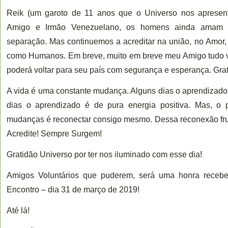
Reik (um garoto de 11 anos que o Universo nos apresen
Amigo e Irmão Venezuelano, os homens ainda amam 
separação. Mas continuemos a acreditar na união, no Amor, 
como Humanos. Em breve, muito em breve meu Amigo tudo vai
poderá voltar para seu país com segurança e esperança. Grati
A vida é uma constante mudança. Alguns dias o aprendizado
dias o aprendizado é de pura energia positiva. Mas, o p
mudanças é reconectar consigo mesmo. Dessa reconexão frut
Acredite! Sempre Surgem!
Gratidão Universo por ter nos iluminado com esse dia!
Amigos Voluntários que puderem, será uma honra receb
Encontro – dia 31 de março de 2019!
Até lá!