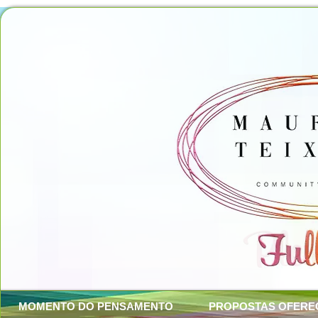
MOMENTO DO PENSAMENTO
PROPOSTAS OFERE