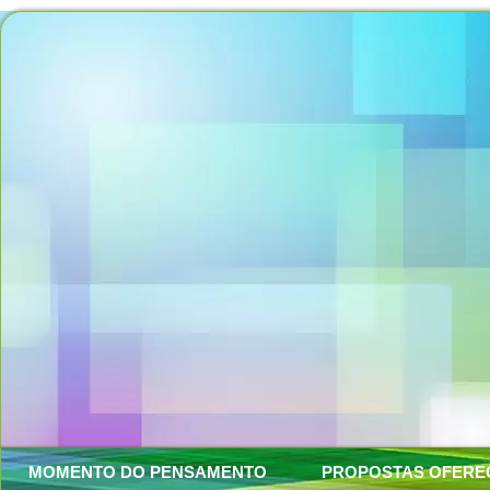
MOMENTO DO PENSAMENTO
PROPOSTAS OFERE