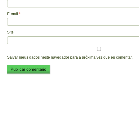
E-mail
*
Site
Salvar meus dados neste navegador para a próxima vez que eu comentar.