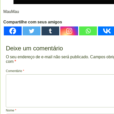
MauMau
Compartilhe com seus amigos
Deixe um comentário
O seu endereço de e-mail não será publicado.
Campos obri
com
*
Comentário
*
Nome
*