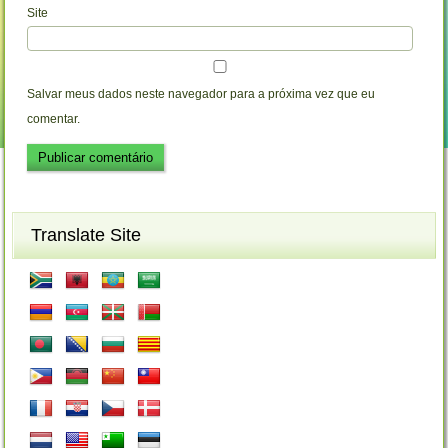
Site
Salvar meus dados neste navegador para a próxima vez que eu
comentar.
Translate Site