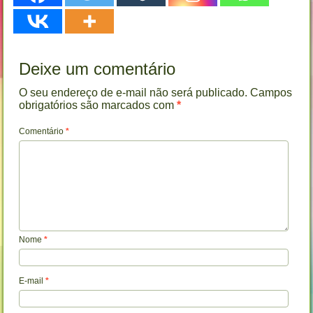
Deixe um comentário
O seu endereço de e-mail não será publicado.
Campos
obrigatórios são marcados com
*
Comentário
*
Nome
*
E-mail
*