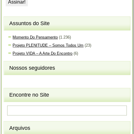
Assuntos do Site
Momento Do Pensamento
(1.236)
Projeto PLENITUDE – Somos Todos Um
(23)
Projeto VIDA – A Arte Do Encontro
(6)
Nossos seguidores
Encontre no Site
Arquivos