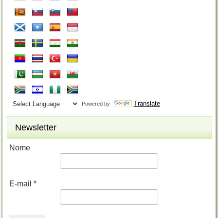
Translate
Powered by
Newsletter
Nome
E-mail
*