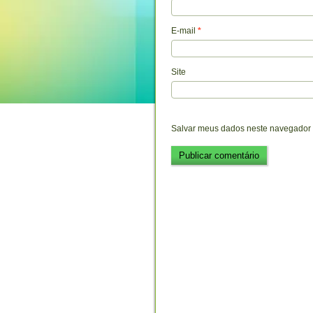
E-mail
*
Site
Salvar meus dados neste navegador 