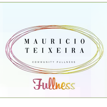
TO
PROPOSTAS OFERECIDAS
PROJETOS