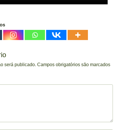
gos
io
o será publicado.
Campos obrigatórios são marcados