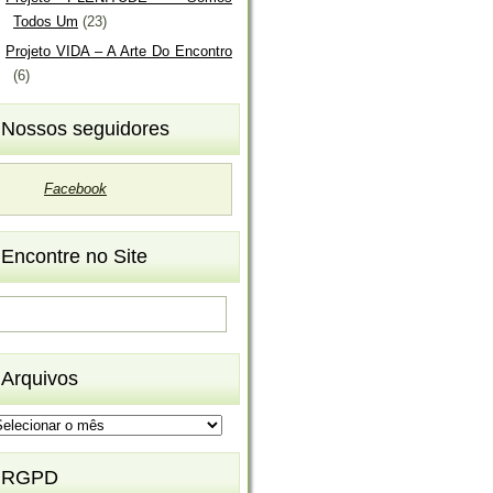
Todos Um
(23)
Projeto VIDA – A Arte Do Encontro
(6)
Nossos seguidores
Facebook
Encontre no Site
Arquivos
rquivos
RGPD