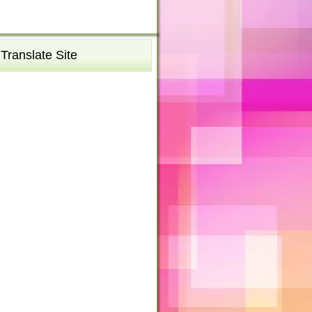
Translate Site