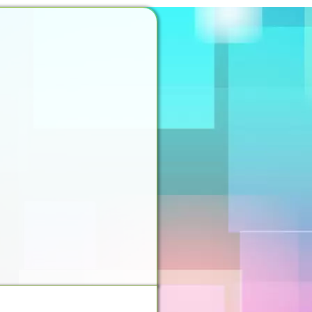
NOSSO ESPAÇO