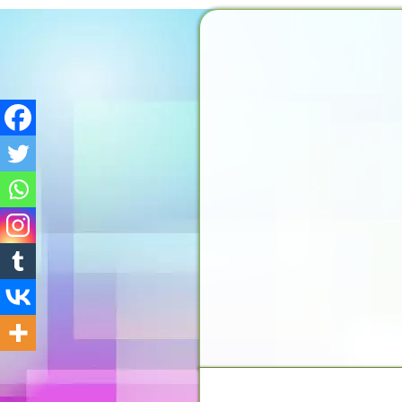
MOMENTO DO PENSAMEN