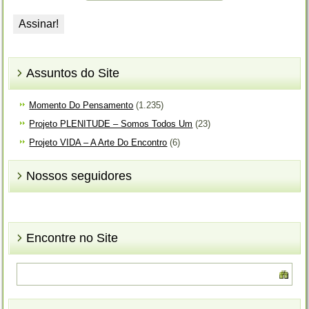
Assuntos do Site
Momento Do Pensamento
(1.235)
Projeto PLENITUDE – Somos Todos Um
(23)
Projeto VIDA – A Arte Do Encontro
(6)
Nossos seguidores
Encontre no Site