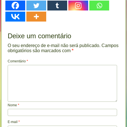
Deixe um comentário
O seu endereço de e-mail não será publicado.
Campos
obrigatórios são marcados com
*
Comentário
*
Nome
*
E-mail
*