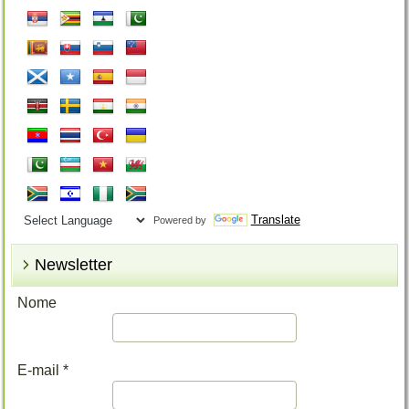
Translate
Powered by
Newsletter
Nome
E-mail
*