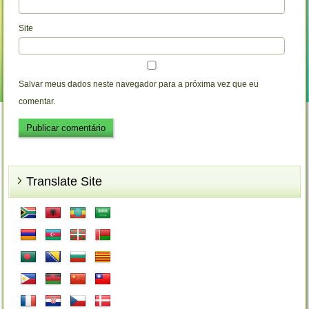
Site
Salvar meus dados neste navegador para a próxima vez que eu
comentar.
Translate Site