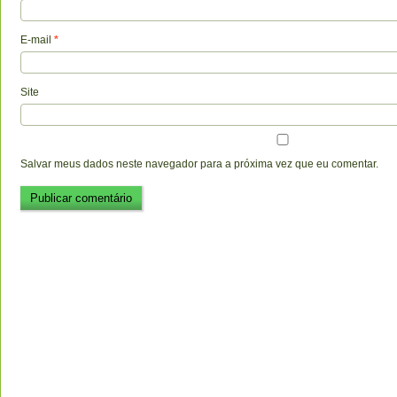
E-mail
*
Site
Salvar meus dados neste navegador para a próxima vez que eu comentar.