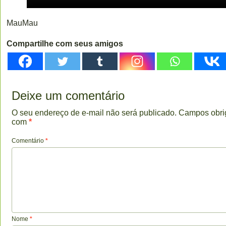
MauMau
Compartilhe com seus amigos
Deixe um comentário
O seu endereço de e-mail não será publicado.
Campos obri
com
*
Comentário
*
Nome
*