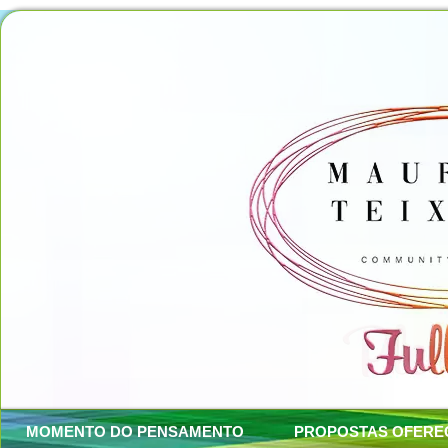
MOMENTO DO PENSAMENTO
PROPOSTAS OFERE