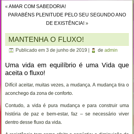
«
AMAR COM SABEDORIA!
PARABÉNS PLENITUDE PELO SEU SEGUNDO ANO
DE EXISTÊNCIA!
»
MANTENHA O FLUXO!
Publicado em
3 de junho de 2019
|
de
admin
Uma vida em equilíbrio é uma Vida que
aceita o fluxo!
Difícil aceitar, muitas vezes, a mudança. A mudança tira o
aconchego da zona de conforto.
Contudo, a vida é pura mudança e para construir uma
história de paz e bem-estar, faz – se necessário viver
dentro desse fluxo da vida.