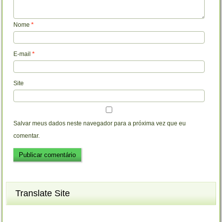
Nome
*
E-mail
*
Site
Salvar meus dados neste navegador para a próxima vez que eu
comentar.
Translate Site