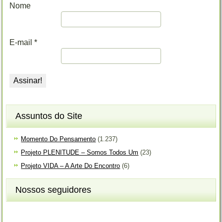
Nome
E-mail
*
Assuntos do Site
Momento Do Pensamento
(1.237)
Projeto PLENITUDE – Somos Todos Um
(23)
Projeto VIDA – A Arte Do Encontro
(6)
Nossos seguidores