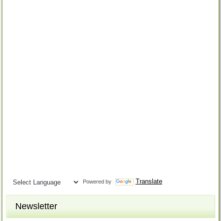
Translate
Powered by
Newsletter