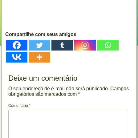
Compartilhe com seus amigos
Deixe um comentário
O seu endereço de e-mail não será publicado.
Campos
obrigatórios são marcados com
*
Comentário
*