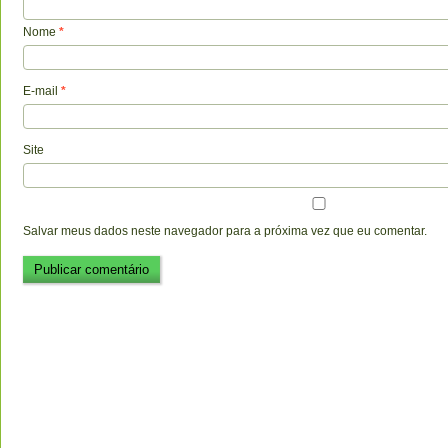
Nome
*
E-mail
*
Site
Salvar meus dados neste navegador para a próxima vez que eu comentar.