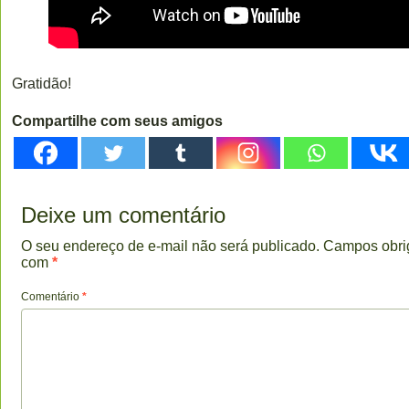
Gratidão!
Compartilhe com seus amigos
Deixe um comentário
O seu endereço de e-mail não será publicado.
Campos obri
com
*
Comentário
*