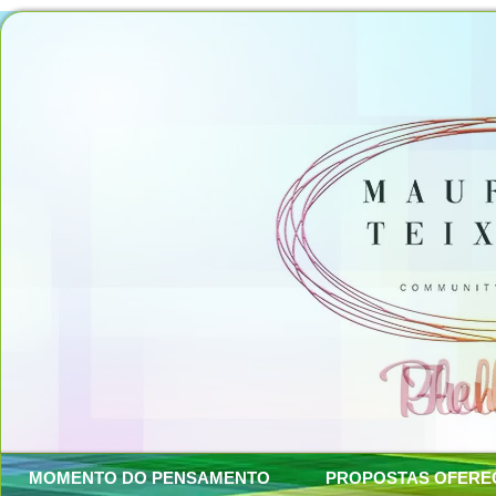
MOMENTO DO PENSAMENTO
PROPOSTAS OFERE