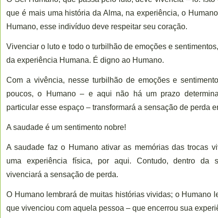
que é mais uma história da Alma, na experiência, o Humano
Humano, esse indivíduo deve respeitar seu coração.
Vivenciar o luto e todo o turbilhão de emoções e sentimentos
da experiência Humana. É digno ao Humano.
Com a vivência, nesse turbilhão de emoções e sentimento
poucos, o Humano – e aqui não há um prazo determina
particular esse espaço – transformará a sensação de perda
A saudade é um sentimento nobre!
A saudade faz o Humano ativar as memórias das trocas v
uma experiência física, por aqui. Contudo, dentro d
vivenciará a sensação de perda.
O Humano lembrará de muitas histórias vividas; o Humano l
que vivenciou com aquela pessoa – que encerrou sua experi