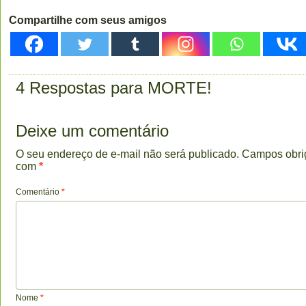
Compartilhe com seus amigos
4 Respostas para MORTE!
Deixe um comentário
O seu endereço de e-mail não será publicado.
Campos obri
com
*
Comentário
*
Nome
*