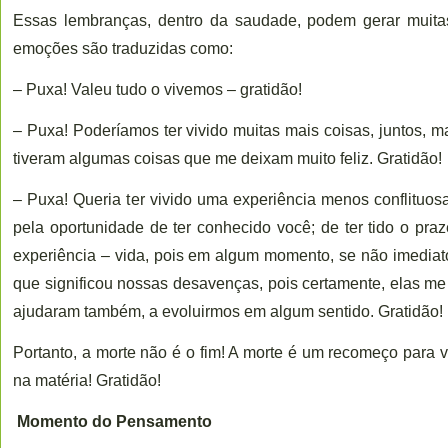
Essas lembranças, dentro da saudade, podem gerar muit
emoções são traduzidas como:
– Puxa! Valeu tudo o vivemos – gratidão!
– Puxa! Poderíamos ter vivido muitas mais coisas, juntos, m
tiveram algumas coisas que me deixam muito feliz. Gratidão!
– Puxa! Queria ter vivido uma experiência menos conflituo
pela oportunidade de ter conhecido você; de ter tido o pra
experiência – vida, pois em algum momento, se não imediat
que significou nossas desavenças, pois certamente, elas me
ajudaram também, a evoluirmos em algum sentido. Gratidão!
Portanto, a morte não é o fim! A morte é um recomeço para 
na matéria! Gratidão!
Momento do Pensamento