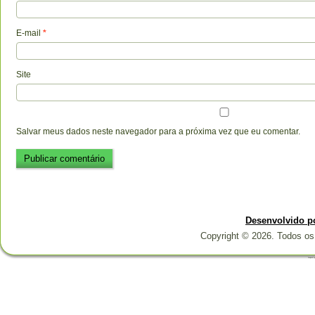
E-mail
*
Site
Salvar meus dados neste navegador para a próxima vez que eu comentar.
Desenvolvido p
Copyright © 2026. Todos os 
Designed b