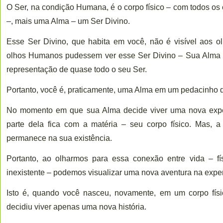
O Ser, na condição Humana, é o corpo físico – com todos o
–, mais uma Alma – um Ser Divino.
Esse Ser Divino, que habita em você, não é visível aos 
olhos Humanos pudessem ver esse Ser Divino – Sua Alma – 
representação de quase todo o seu Ser.
Portanto, você é, praticamente, uma Alma em um pedacinho d
No momento em que sua Alma decide viver uma nova exper
parte dela fica com a matéria – seu corpo físico. Mas, 
permanece na sua existência.
Portanto, ao olharmos para essa conexão entre vida – fí
inexistente – podemos visualizar uma nova aventura na exper
Isto é, quando você nasceu, novamente, em um corpo físic
decidiu viver apenas uma nova história.