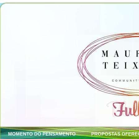
MOMENTO DO PENSAMENTO
PROPOSTAS OFERE