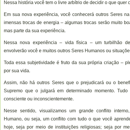
Nessa história você tem o livre arbítrio de decidir o que quer 
Em sua nova experiência, você conhecerá outros Seres na
imensas trocas de energia – algumas trocas serão muito boa
mas parte da sua experiência.
Nessa nova experiência – vida física – um turbilhão 
envolverão você e muitos outros Seres Humanos ou situaçõe
Toda essa subjetividade é fruto da sua própria criação – p
por sua vida.
Assim, não há outros Seres que o prejudicará ou o benef
Supremo que o julgará em determinado momento. Tudo é
consciente ou inconscientemente.
Nesse sentido, visualizamos um grande conflito intern
Humano, ou seja, um conflito com tudo o que você aprend
hoje, seja por meio de instituições religiosas; seja por me