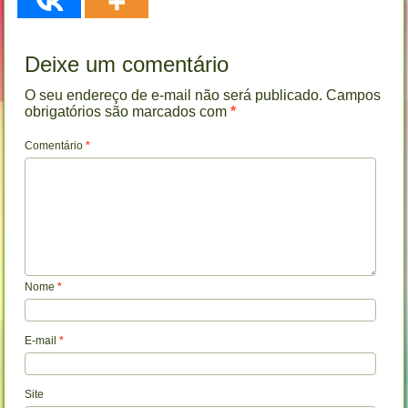
Deixe um comentário
O seu endereço de e-mail não será publicado.
Campos
obrigatórios são marcados com
*
Comentário
*
Nome
*
E-mail
*
Site