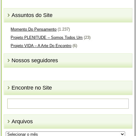
Assuntos do Site
Momento Do Pensamento
(1.237)
Projeto PLENITUDE – Somos Todos Um
(23)
Projeto VIDA – A Arte Do Encontro
(6)
Nossos seguidores
Encontre no Site
Arquivos
Arquivos