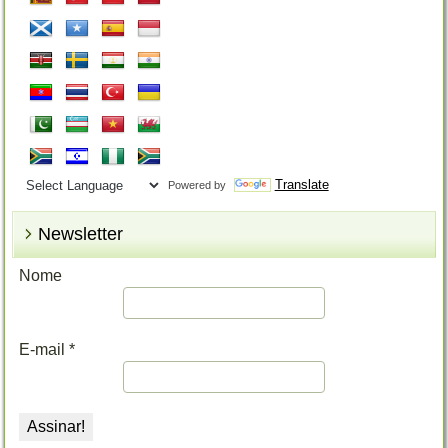
Translate
Powered by
Newsletter
Nome
E-mail
*