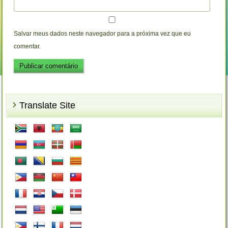
Salvar meus dados neste navegador para a próxima vez que eu
comentar.
Translate Site