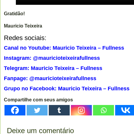
Gratidão!
Mauricio Teixeira
Redes sociais:
Canal no Youtube: Mauricio Teixeira – Fullness
Instagram: @mauricioteixeirafullness
Telegram: Mauricio Teixeira – Fullness
Fanpage: @mauricioteixeirafullness
Grupo no Facebook: Mauricio Teixeira – Fullness
Compartilhe com seus amigos
Deixe um comentário