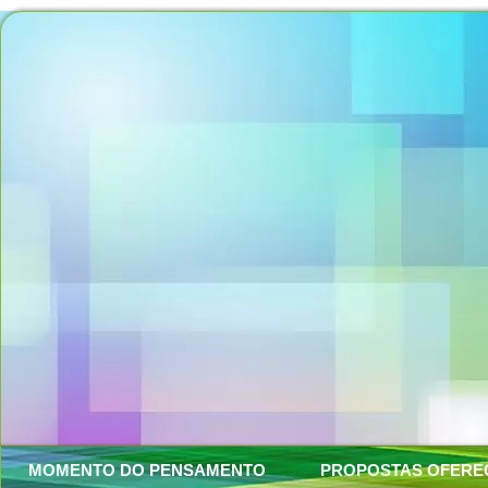
MOMENTO DO PENSAMENTO
PROPOSTAS OFERE