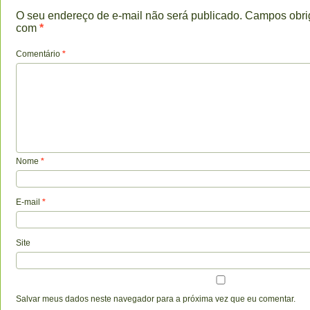
O seu endereço de e-mail não será publicado.
Campos obri
com
*
Comentário
*
Nome
*
E-mail
*
Site
Salvar meus dados neste navegador para a próxima vez que eu comentar.