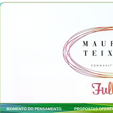
MOMENTO DO PENSAMENTO
PROPOSTAS OFERE