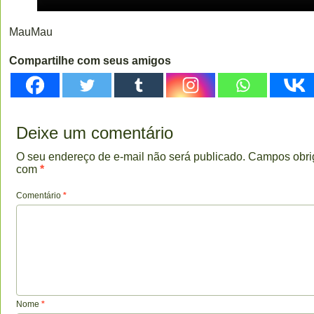
MauMau
Compartilhe com seus amigos
Deixe um comentário
O seu endereço de e-mail não será publicado.
Campos obri
com
*
Comentário
*
Nome
*