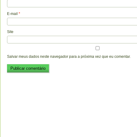
E-mail
*
Site
Salvar meus dados neste navegador para a próxima vez que eu comentar.