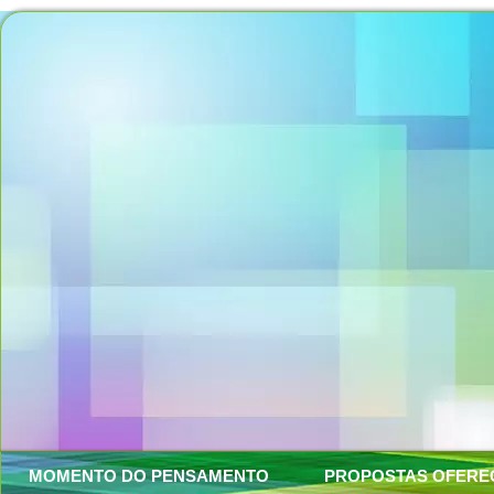
MOMENTO DO PENSAMENTO
PROPOSTAS OFERE