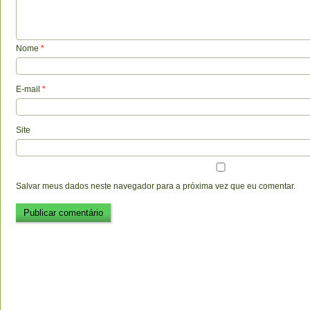
Nome
*
E-mail
*
Site
Salvar meus dados neste navegador para a próxima vez que eu comentar.