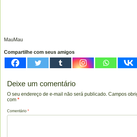
MauMau
Compartilhe com seus amigos
Deixe um comentário
O seu endereço de e-mail não será publicado.
Campos obri
com
*
Comentário
*