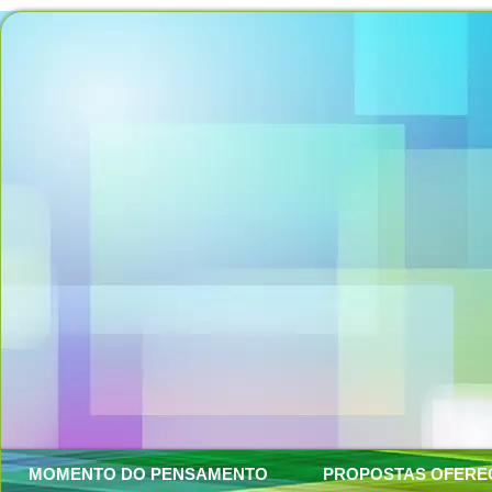
MOMENTO DO PENSAMENTO
PROPOSTAS OFERE