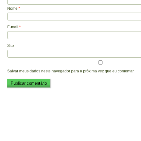
Nome
*
E-mail
*
Site
Salvar meus dados neste navegador para a próxima vez que eu comentar.