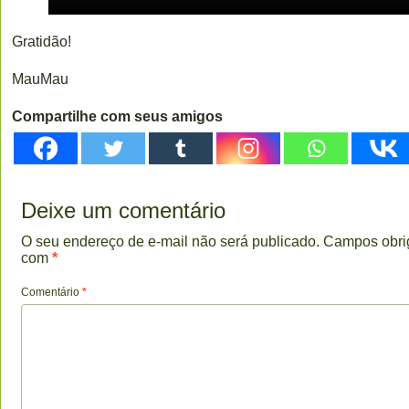
Gratidão!
MauMau
Compartilhe com seus amigos
Deixe um comentário
O seu endereço de e-mail não será publicado.
Campos obri
com
*
Comentário
*