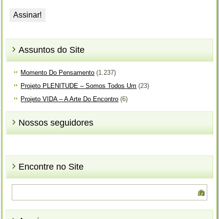
Assuntos do Site
Momento Do Pensamento
(1.237)
Projeto PLENITUDE – Somos Todos Um
(23)
Projeto VIDA – A Arte Do Encontro
(6)
Nossos seguidores
Encontre no Site