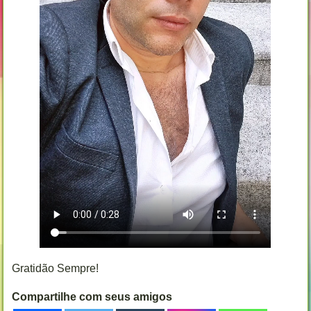
Gratidão Sempre!
Compartilhe com seus amigos