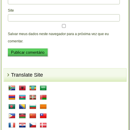
Site
Salvar meus dados neste navegador para a próxima vez que eu
comentar.
Translate Site