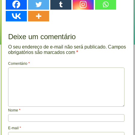
Deixe um comentário
O seu endereço de e-mail não será publicado.
Campos
obrigatórios são marcados com
*
Comentário
*
Nome
*
E-mail
*