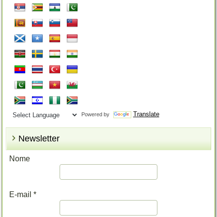
Translate
Powered by
Newsletter
Nome
E-mail
*