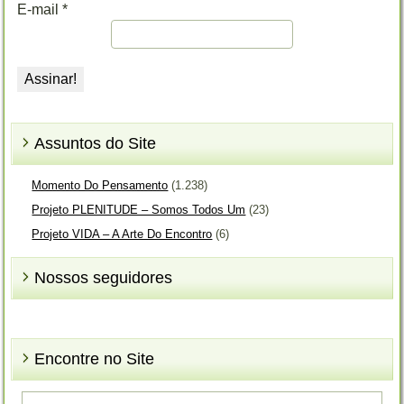
E-mail
*
Assuntos do Site
Momento Do Pensamento
(1.238)
Projeto PLENITUDE – Somos Todos Um
(23)
Projeto VIDA – A Arte Do Encontro
(6)
Nossos seguidores
Encontre no Site