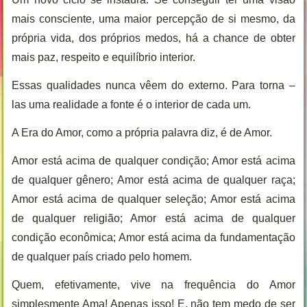
mais consciente, uma maior percepção de si mesmo, da
própria vida, dos próprios medos, há a chance de obter
mais paz, respeito e equilíbrio interior.
Essas qualidades nunca vêem do externo. Para torna –
las uma realidade a fonte é o interior de cada um.
A Era do Amor, como a própria palavra diz, é de Amor.
Amor está acima de qualquer condição; Amor está acima
de qualquer gênero; Amor está acima de qualquer raça;
Amor está acima de qualquer seleção; Amor está acima
de qualquer religião; Amor está acima de qualquer
condição econômica; Amor está acima da fundamentação
de qualquer país criado pelo homem.
Quem, efetivamente, vive na frequência do Amor
simplesmente Ama! Apenas isso! E, não tem medo de ser