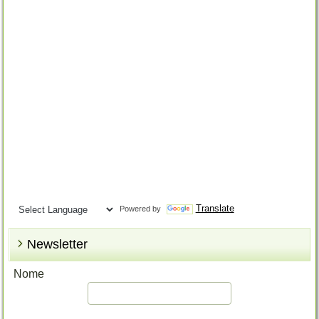
Translate
Powered by
Newsletter
Nome