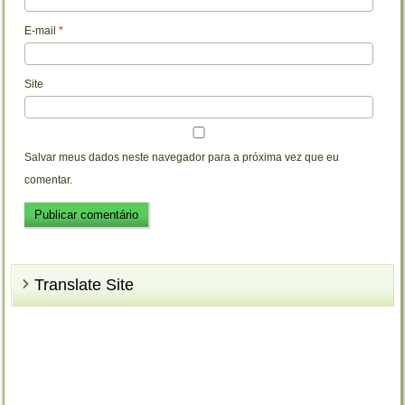
E-mail
*
Site
Salvar meus dados neste navegador para a próxima vez que eu
comentar.
Translate Site