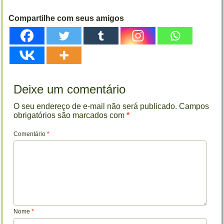
Compartilhe com seus amigos
Deixe um comentário
O seu endereço de e-mail não será publicado.
Campos
obrigatórios são marcados com
*
Comentário
*
Nome
*