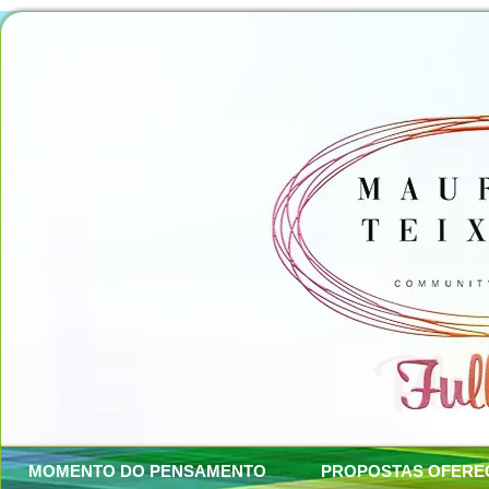
MOMENTO DO PENSAMENTO
PROPOSTAS OFERE