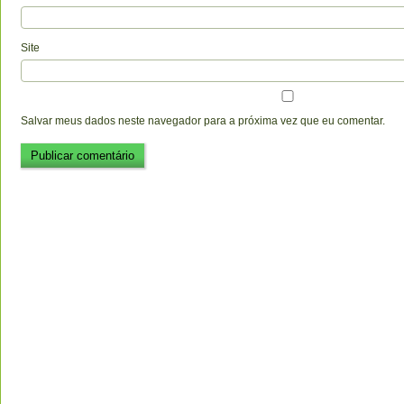
Site
Salvar meus dados neste navegador para a próxima vez que eu comentar.