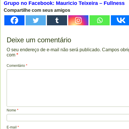
Grupo no Facebook: Mauricio Teixeira – Fullness
Compartilhe com seus amigos
Deixe um comentário
O seu endereço de e-mail não será publicado.
Campos obri
com
*
Comentário
*
Nome
*
E-mail
*