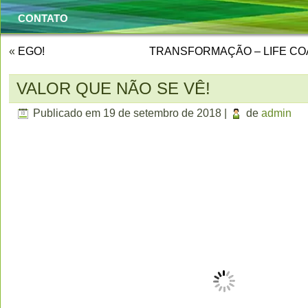
CONTATO
«
EGO!
TRANSFORMAÇÃO – LIFE CO
VALOR QUE NÃO SE VÊ!
Publicado em
19 de setembro de 2018
|
de
admin