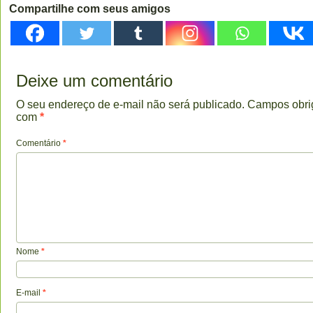
Compartilhe com seus amigos
Deixe um comentário
O seu endereço de e-mail não será publicado.
Campos obri
com
*
Comentário
*
Nome
*
E-mail
*