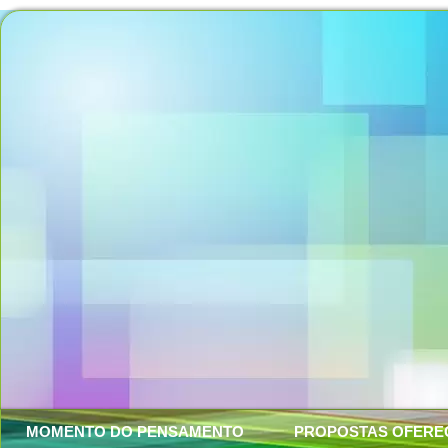
MOMENTO DO PENSAMENTO
PROPOSTAS OFERE