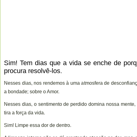
Sim! Tem dias que a vida se enche de porq
procura resolvê-los.
Nesses dias, nos rendemos à uma atmosfera de desconfianç
a bondade; sobre o Amor.
Nesses dias, o sentimento de perdido domina nossa mente,
tira a força da vida.
Sim! Limpe essa dor de dentro.