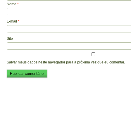
Nome
*
E-mail
*
Site
Salvar meus dados neste navegador para a próxima vez que eu comentar.