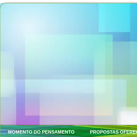
MOMENTO DO PENSAMENTO
PROPOSTAS OFERE