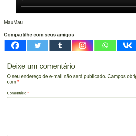
MauMau
Compartilhe com seus amigos
Deixe um comentário
O seu endereço de e-mail não será publicado.
Campos obri
com
*
Comentário
*